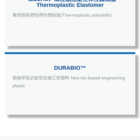
Thermoplastic Elastomer
烯烴類熱塑性彈性體樹脂(Thermoplastic polyolefin)
DURABIO™
植物萃取的新型生物工程塑料 New bio-based engineering
plastic