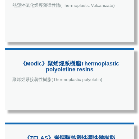
熱塑性硫化烯烴類彈性體(Thermoplastic Vulcanizate)
《Modic》聚烯烴系樹脂Thermoplastic
polyolefine resins
聚烯烴系接著性樹脂(Thermoplastic polyolefin)
《ZELAS》烯烴類熱塑性彈性體樹脂