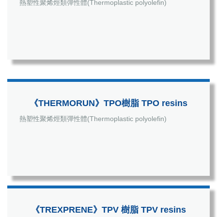
熱塑性聚烯烴類彈性體(Thermoplastic polyolefin)
《THERMORUN》TPO樹脂 TPO resins
熱塑性聚烯烴類彈性體(Thermoplastic polyolefin)
《TREXPRENE》TPV 樹脂 TPV resins