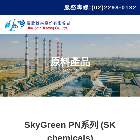
服務專線:(02)2298-0132
原料產品
PCTG
SkyGreen PN系列 (SK
chemicals)