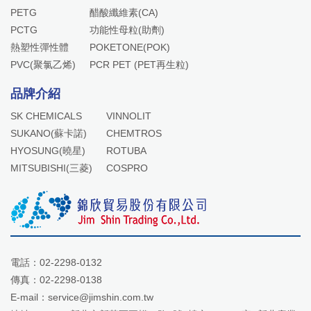
PETG
醋酸纖維素(CA)
PCTG
功能性母粒(助劑)
熱塑性彈性體
POKETONE(POK)
PVC(聚氯乙烯)
PCR PET (PET再生粒)
品牌介紹
SK CHEMICALS
VINNOLIT
SUKANO(蘇卡諾)
CHEMTROS
HYOSUNG(曉星)
ROTUBA
MITSUBISHI(三菱)
COSPRO
電話：
02-2298-0132
傳真：02-2298-0138
E-mail：
service@jimshin.com.tw