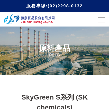
服務專線:(02)2298-0132
原料產品
PETG
SkyGreen S系列 (SK
chemicals)