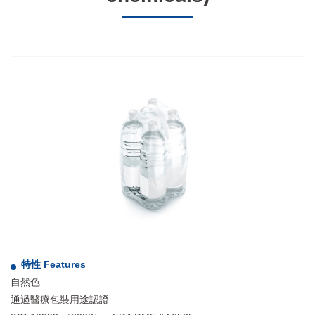
特性 Features
自然色
通過醫療包裝用途認證