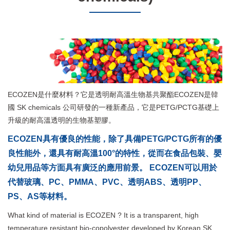
ECOZEN是什麼材料？它是透明耐高溫生物基共聚酯ECOZEN是韓
國 SK chemicals 公司研發的一種新產品，它是PETG/PCTG基礎上
升級的耐高溫透明的生物基塑膠。
ECOZEN具有優良的性能，除了具備PETG/PCTG所有的優
良性能外，還具有耐高溫100°的特性，從而在食品包裝、嬰
幼兒用品等方面具有廣泛的應用前景。 ECOZEN可以用於
代替玻璃、PC、PMMA、PVC、透明ABS、透明PP、
PS、AS等材料。
What kind of material is ECOZEN ? It is a transparent, high
temperature resistant bio-copolyester developed by Korean SK