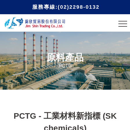
服務專線:(02)2298-0132
原料產品
PCTG
PCTG - 工業材料新指標 (SK
chemicals)